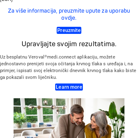
Za više informacija, preuzmite upute za uporabu
ovdje.
Preuzmite
Upravljajte svojim rezultatima.
Uz besplatnu Veroval®medi.connect aplikaciju, možete
jednostavno prenijeti svoja očitanja krvnog tlaka s uređaja i, na
primjer, ispisati svoj elektronički dnevnik krvnog tlaka kako biste
ga pokazali svom liječniku.
Learn more