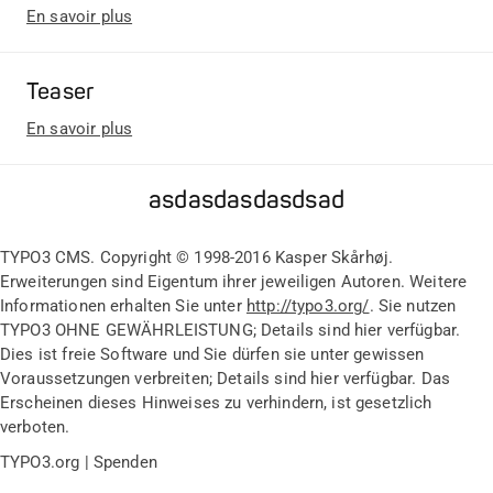
En savoir plus
Teaser
En savoir plus
asdasdasdasdsad
TYPO3 CMS. Copyright © 1998-2016 Kasper Skårhøj.
Erweiterungen sind Eigentum ihrer jeweiligen Autoren. Weitere
Informationen erhalten Sie unter
http://typo3.org/
. Sie nutzen
TYPO3 OHNE GEWÄHRLEISTUNG; Details sind hier verfügbar.
Dies ist freie Software und Sie dürfen sie unter gewissen
Voraussetzungen verbreiten; Details sind hier verfügbar. Das
Erscheinen dieses Hinweises zu verhindern, ist gesetzlich
verboten.
TYPO3.org | Spenden