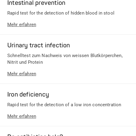
Intestinal prevention
Rapid test for the detection of hidden blood in stool
Mehr erfahren
Urinary tract infection
Schnelltest zum Nachweis von weissen Blutkörperchen,
Nitrit und Protein
Mehr erfahren
Iron deficiency
Rapid test for the detection of a low iron concentration
Mehr erfahren