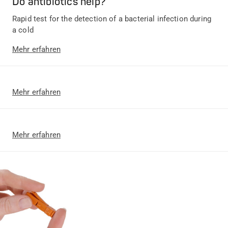
Do antibiotics help?
Rapid test for the detection of a bacterial infection during
a cold
Mehr erfahren
Mehr erfahren
Mehr erfahren