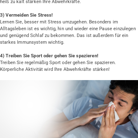
heiß zu kalt stärken Ihre Abwehrkräfte.
3) Vermeiden Sie Stress!
Lernen Sie, besser mit Stress umzugehen. Besonders im
Alltagsleben ist es wichtig, hin und wieder eine Pause einzulegen
und genügend Schlaf zu bekommen. Das ist außerdem für ein
starkes Immunsystem wichtig.
4) Treiben Sie Sport oder gehen Sie spazieren!
Treiben Sie regelmäßig Sport oder gehen Sie spazieren.
Körperliche Aktivität wird Ihre Abwehrkräfte stärken!