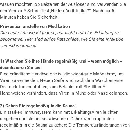
wissen möchten, ob Bakterien der Auslöser sind, verwenden Sie
den Veroval® Selbst-Test„Helfen Antibiotika?”. Nach nur 5
Minuten haben Sie Sicherheit.
Prävention anstelle von Medikation
Die beste Lösung ist jedoch, gar nicht erst eine Erkältung zu
bekommen. Hier sind einige Ratschläge, wie Sie eine Infektion
verhindern können.
1) Waschen Sie Ihre Hände regelmäßig und – wenn möglich –
desinfizieren Sie sie!
Eine gründliche Handhygiene ist die wichtigste Maßnahme, um
Viren zu vermeiden. Neben Seife wird nach dem Waschen eine
Desinfektion empfohlen, zum Beispiel mit Sterillium®.
Handhygiene verhindert, dass Viren in Mund oder Nase gelangen.
2) Gehen Sie regelmäßig in die Sauna!
Ein starkes Immunsystem kann mit Erkältungsviren leichter
umgehen und sie besser abwehren. Daher wird empfohlen,
regelmäßig in die Sauna zu gehen: Die Temperaturänderungen von