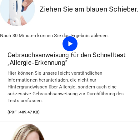
Ziehen Sie am blauen Schieber.
Nach 30 Minuten können Sie das Ergebnis ablesen.
Gebrauchsanweisung für den Schnelltest
„Allergie-Erkennung“
Hier können Sie unsere leicht verständlichen
Informationen herunterladen, die nicht nur
Hintergrundwissen über Allergie, sondern auch eine
sukzessive Gebrauchsanweisung zur Durchführung des
Tests umfassen.
(PDF | 409.47 KB)