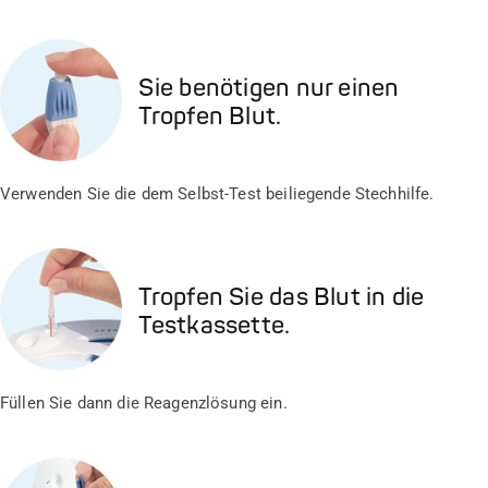
Sie benötigen nur einen
Tropfen Blut.
Verwenden Sie die dem Selbst-Test beiliegende Stechhilfe.
Tropfen Sie das Blut in die
Testkassette.
Füllen Sie dann die Reagenzlösung ein.