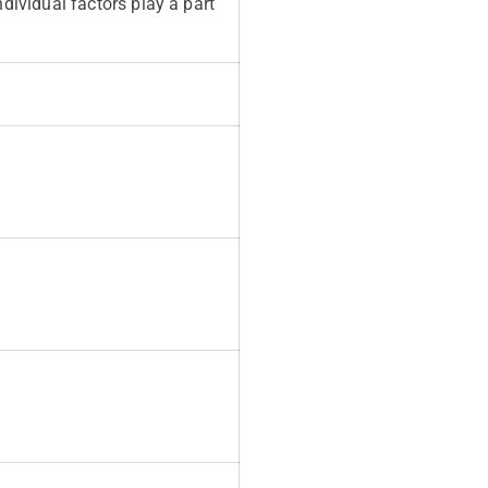
dividual factors play a part