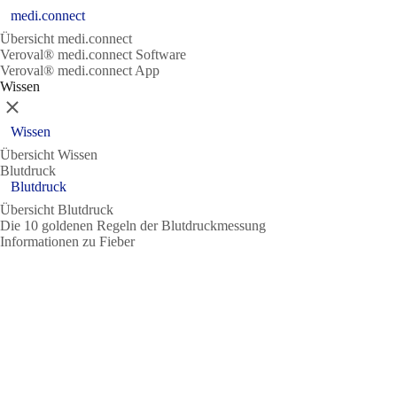
medi.connect
Übersicht medi.connect
Veroval® medi.connect Software
Veroval® medi.connect App
Wissen
Schließen
Wissen
Übersicht Wissen
Blutdruck
Blutdruck
Übersicht Blutdruck
Die 10 goldenen Regeln der Blutdruckmessung
Informationen zu Fieber