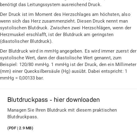
benötigt das Leitungssystem ausreichend Druck.
Der Druck ist im Moment des Herzschlages am höchsten, also
wenn sich das Herz zusammenzieht. Diesen Druck nennt man
systolischen Blutdruck. Zwischen zwei Herzschlägen, wenn der
Herzmuskel erschlafft, ist der Blutdruck am geringsten
(diastolischer Blutdruck).
Der Blutdruck wird in mmHg angegeben. Es wird immer zuerst der
systolische Wert, dann der diastolische Wert genannt, zum
Beispiel: 120/80 mmHg. 1 mmHg ist der Druck, den ein Millimeter
(mm) einer Quecksilbersäule (Hg) ausübt. Dabei entspricht: 1
mmHg = 0,00133 bar.
Blutdruckpass - hier downloaden
Managen Sie Ihren Blutdruck mit diesem praktischen
Blutdruckpass.
(PDF | 2.9 MB)