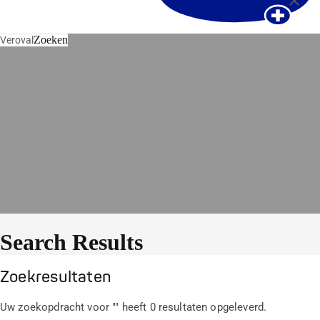
Zoeken
Veroval
Search Results
Zoekresultaten
Uw zoekopdracht voor "
" heeft 0 resultaten opgeleverd.